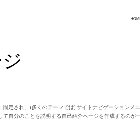
HOM
ージ
固定され、(多くのテーマでは) サイトナビゲーションメ
して自分のことを説明する自己紹介ページを作成するのが