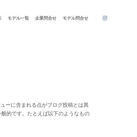
E
モデル一覧
企業問合せ
モデル問合せ
ニューに含まれる点がブログ投稿とは異
一般的です。たとえば以下のようなもの