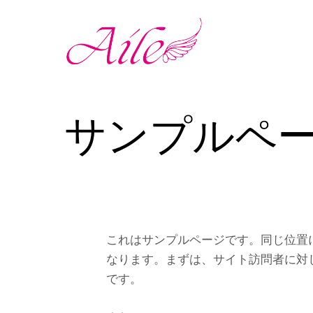
サンプルペ
これはサンプルページです。同じ位置に
なります。まずは、サイト訪問者に対
です。