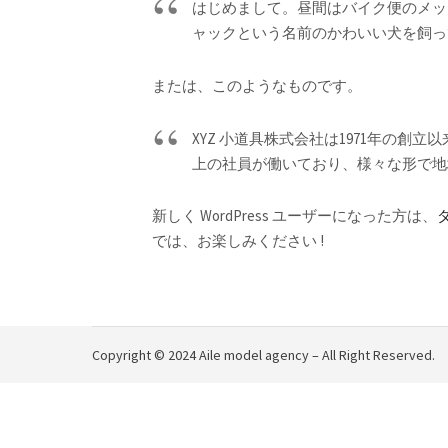
はじめまして。昼間はバイク便のメッ
ャックという名前のかわいい犬を飼っ
または、このようなものです。
XYZ 小道具株式会社は1971年の
上の社員が働いており、様々な形で地
新しく WordPress ユーザーになった方は、
では、お楽しみください !
Copyright © 2024 Aile model agency – All Right Reserved.